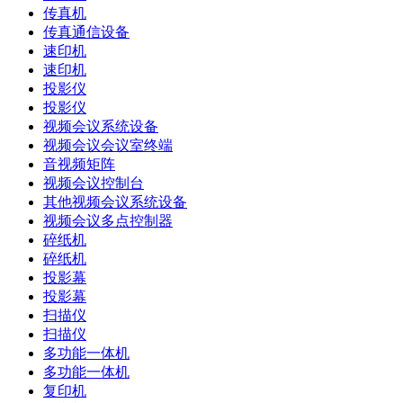
传真机
传真通信设备
速印机
速印机
投影仪
投影仪
视频会议系统设备
视频会议会议室终端
音视频矩阵
视频会议控制台
其他视频会议系统设备
视频会议多点控制器
碎纸机
碎纸机
投影幕
投影幕
扫描仪
扫描仪
多功能一体机
多功能一体机
复印机