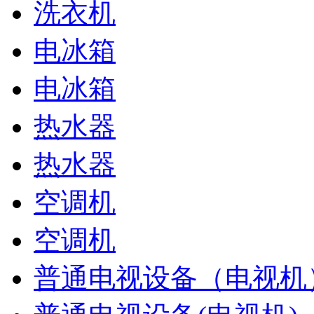
洗衣机
电冰箱
电冰箱
热水器
热水器
空调机
空调机
普通电视设备（电视机