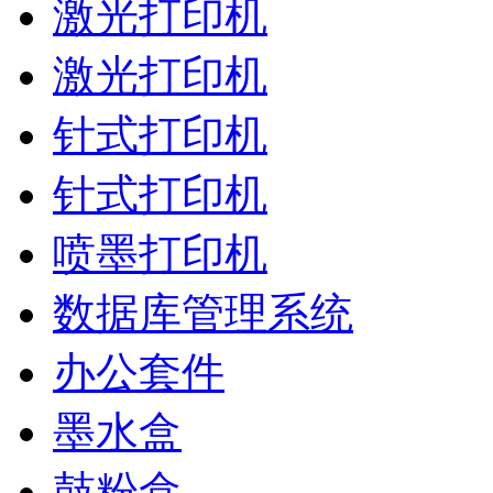
激光打印机
激光打印机
针式打印机
针式打印机
喷墨打印机
数据库管理系统
办公套件
墨水盒
鼓粉盒