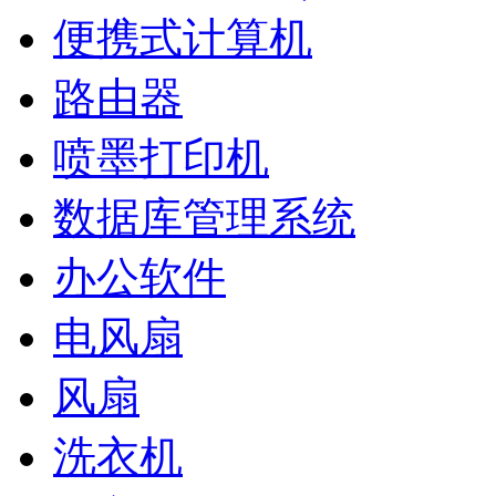
便携式计算机
路由器
喷墨打印机
数据库管理系统
办公软件
电风扇
风扇
洗衣机