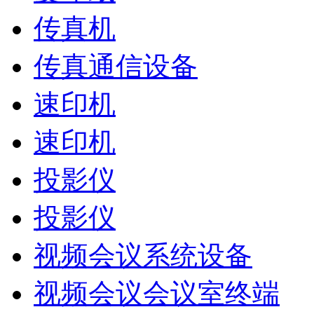
传真机
传真通信设备
速印机
速印机
投影仪
投影仪
视频会议系统设备
视频会议会议室终端