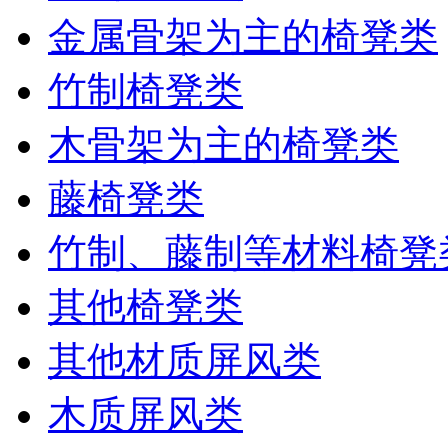
金属骨架为主的椅凳类
竹制椅凳类
木骨架为主的椅凳类
藤椅凳类
竹制、藤制等材料椅凳
其他椅凳类
其他材质屏风类
木质屏风类