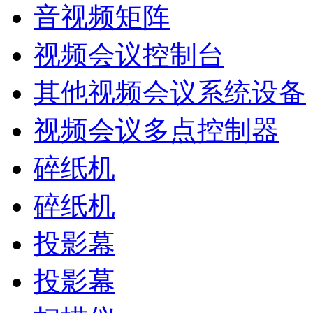
音视频矩阵
视频会议控制台
其他视频会议系统设备
视频会议多点控制器
碎纸机
碎纸机
投影幕
投影幕