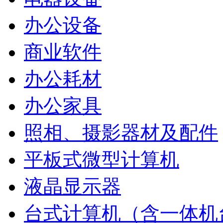
办公设备
商业软件
办公耗材
办公家具
照相、摄影器材及配件
平板式微型计算机
液晶显示器
台式计算机（含一体机