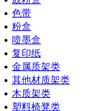
色带
粉盒
喷墨盒
复印纸
金属质架类
其他材质架类
木质架类
塑料椅凳类