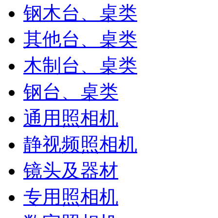
钢木台、桌类
其他台、桌类
木制台、桌类
钢台、桌类
通用照相机
静视频照相机
镜头及器材
专用照相机