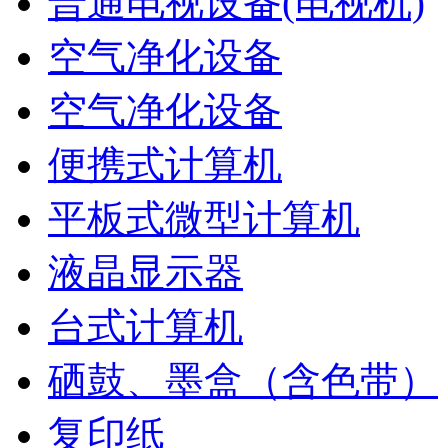
普通电视设备(电视机)
空气净化设备
空气净化设备
便携式计算机
平板式微型计算机
液晶显示器
台式计算机
硒鼓、墨盒（含色带）
复印纸