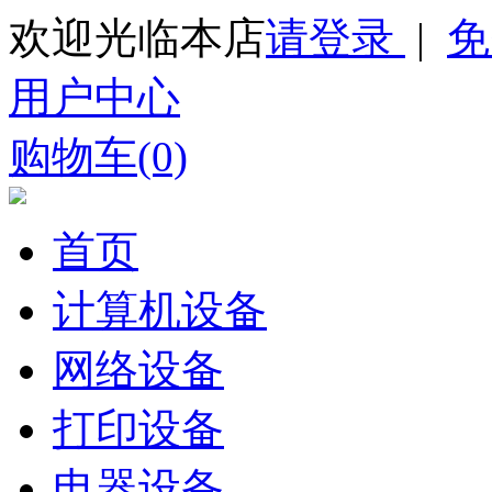
欢迎光临本店
请登录
|
免
用户中心
购物车(0)
首页
计算机设备
网络设备
打印设备
电器设备