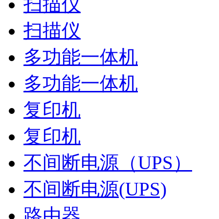
扫描仪
扫描仪
多功能一体机
多功能一体机
复印机
复印机
不间断电源（UPS）
不间断电源(UPS)
路由器