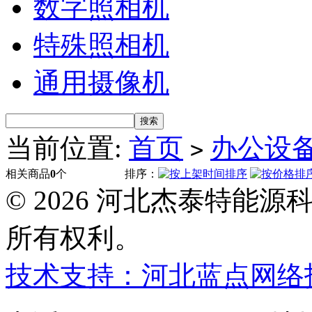
数字照相机
特殊照相机
通用摄像机
当前位置:
首页
办公设
>
相关商品
0
个
排序：
© 2026 河北杰泰特能
所有权利。
技术支持：河北蓝点网络