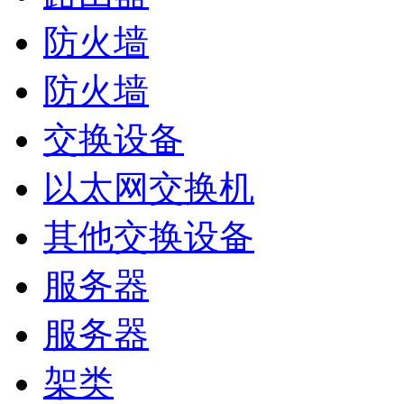
防火墙
防火墙
交换设备
以太网交换机
其他交换设备
服务器
服务器
架类