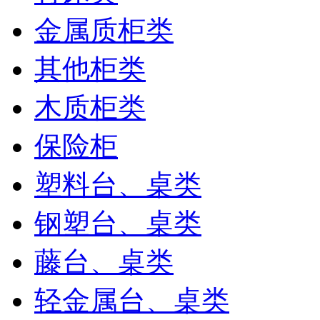
金属质柜类
其他柜类
木质柜类
保险柜
塑料台、桌类
钢塑台、桌类
藤台、桌类
轻金属台、桌类