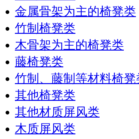
金属骨架为主的椅凳类
竹制椅凳类
木骨架为主的椅凳类
藤椅凳类
竹制、藤制等材料椅凳
其他椅凳类
其他材质屏风类
木质屏风类