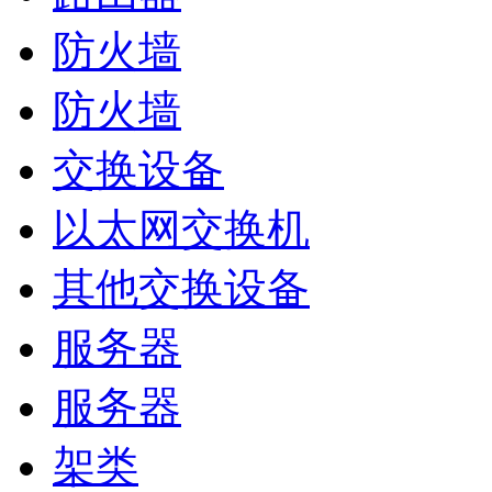
防火墙
防火墙
交换设备
以太网交换机
其他交换设备
服务器
服务器
架类