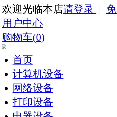
欢迎光临本店
请登录
|
免
用户中心
购物车(0)
首页
计算机设备
网络设备
打印设备
电器设备