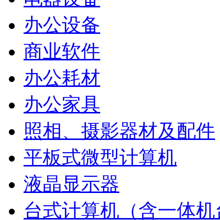
办公设备
商业软件
办公耗材
办公家具
照相、摄影器材及配件
平板式微型计算机
液晶显示器
台式计算机（含一体机