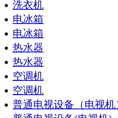
洗衣机
电冰箱
电冰箱
热水器
热水器
空调机
空调机
普通电视设备（电视机