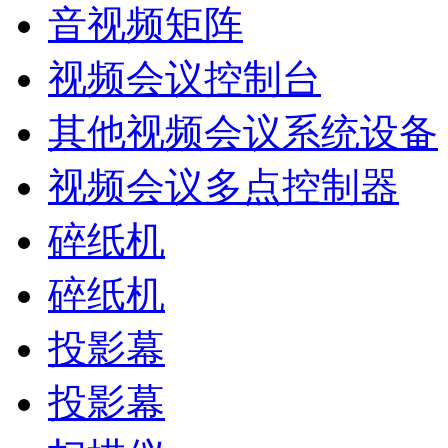
音视频矩阵
视频会议控制台
其他视频会议系统设备
视频会议多点控制器
碎纸机
碎纸机
投影幕
投影幕