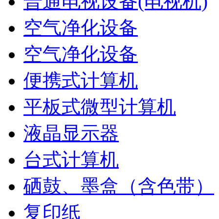
普通电视设备(电视机)
空气净化设备
空气净化设备
便携式计算机
平板式微型计算机
液晶显示器
台式计算机
硒鼓、墨盒（含色带）
复印纸