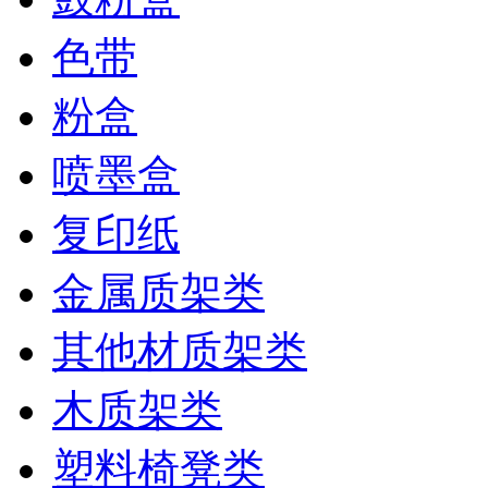
色带
粉盒
喷墨盒
复印纸
金属质架类
其他材质架类
木质架类
塑料椅凳类