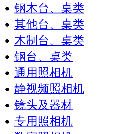
钢木台、桌类
其他台、桌类
木制台、桌类
钢台、桌类
通用照相机
静视频照相机
镜头及器材
专用照相机