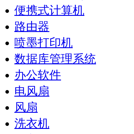
便携式计算机
路由器
喷墨打印机
数据库管理系统
办公软件
电风扇
风扇
洗衣机