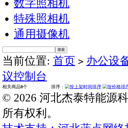
数字照相机
特殊照相机
通用摄像机
当前位置:
首页
办公设
>
议控制台
相关商品
0
个
排序：
© 2026 河北杰泰特能
所有权利。