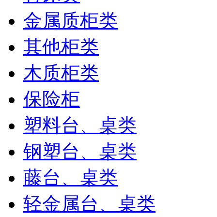
金属质柜类
其他柜类
木质柜类
保险柜
塑料台、桌类
钢塑台、桌类
藤台、桌类
轻金属台、桌类