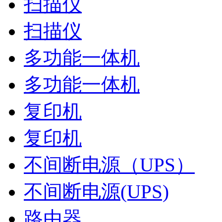
扫描仪
扫描仪
多功能一体机
多功能一体机
复印机
复印机
不间断电源（UPS）
不间断电源(UPS)
路由器