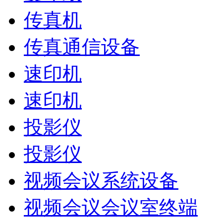
传真机
传真通信设备
速印机
速印机
投影仪
投影仪
视频会议系统设备
视频会议会议室终端