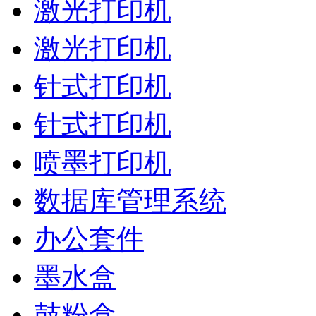
激光打印机
激光打印机
针式打印机
针式打印机
喷墨打印机
数据库管理系统
办公套件
墨水盒
鼓粉盒