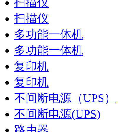
扫描仪
扫描仪
多功能一体机
多功能一体机
复印机
复印机
不间断电源（UPS）
不间断电源(UPS)
路由器