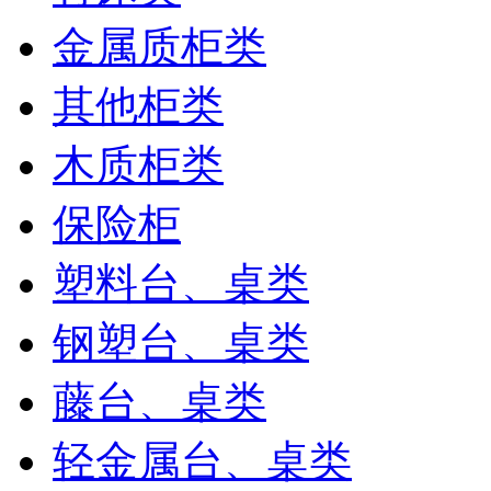
金属质柜类
其他柜类
木质柜类
保险柜
塑料台、桌类
钢塑台、桌类
藤台、桌类
轻金属台、桌类