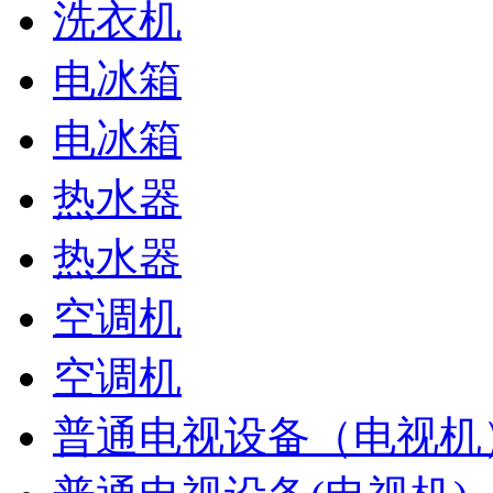
洗衣机
电冰箱
电冰箱
热水器
热水器
空调机
空调机
普通电视设备（电视机