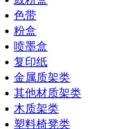
色带
粉盒
喷墨盒
复印纸
金属质架类
其他材质架类
木质架类
塑料椅凳类