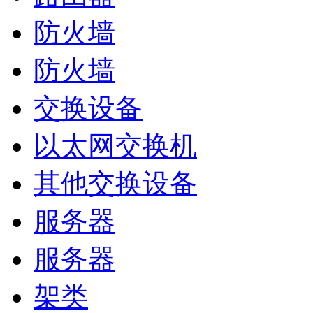
防火墙
防火墙
交换设备
以太网交换机
其他交换设备
服务器
服务器
架类