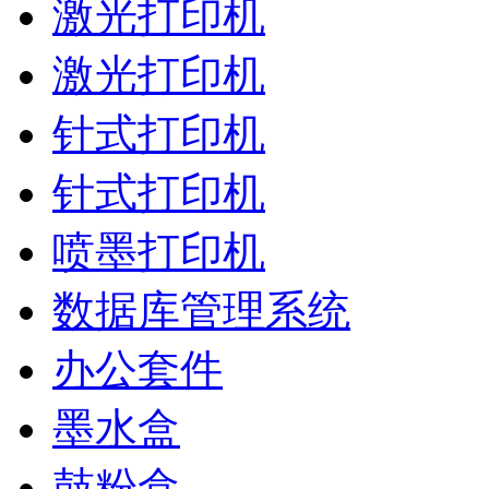
激光打印机
激光打印机
针式打印机
针式打印机
喷墨打印机
数据库管理系统
办公套件
墨水盒
鼓粉盒