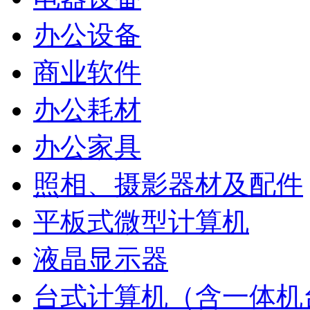
办公设备
商业软件
办公耗材
办公家具
照相、摄影器材及配件
平板式微型计算机
液晶显示器
台式计算机（含一体机