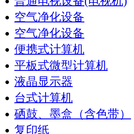
普通电视设备(电视机)
空气净化设备
空气净化设备
便携式计算机
平板式微型计算机
液晶显示器
台式计算机
硒鼓、墨盒（含色带）
复印纸