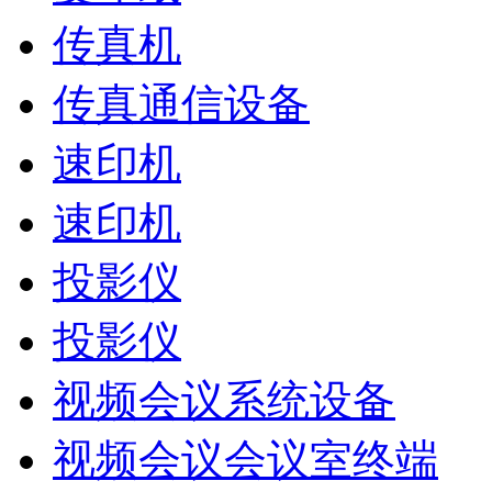
传真机
传真通信设备
速印机
速印机
投影仪
投影仪
视频会议系统设备
视频会议会议室终端