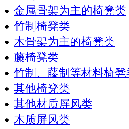
金属骨架为主的椅凳类
竹制椅凳类
木骨架为主的椅凳类
藤椅凳类
竹制、藤制等材料椅凳
其他椅凳类
其他材质屏风类
木质屏风类