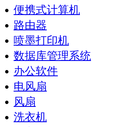
便携式计算机
路由器
喷墨打印机
数据库管理系统
办公软件
电风扇
风扇
洗衣机