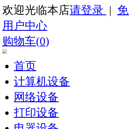
欢迎光临本店
请登录
|
免
用户中心
购物车(0)
首页
计算机设备
网络设备
打印设备
电器设备