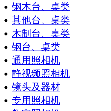
钢木台、桌类
其他台、桌类
木制台、桌类
钢台、桌类
通用照相机
静视频照相机
镜头及器材
专用照相机