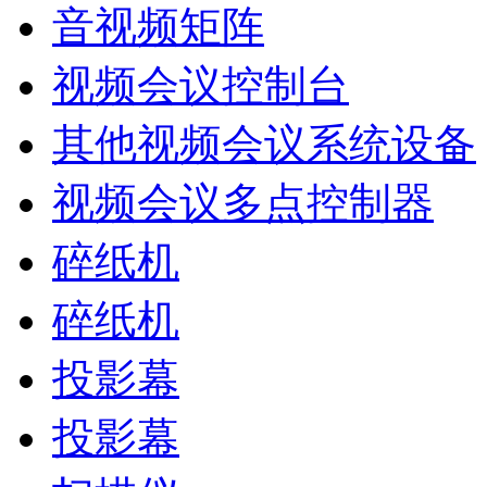
音视频矩阵
视频会议控制台
其他视频会议系统设备
视频会议多点控制器
碎纸机
碎纸机
投影幕
投影幕