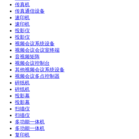
传真机
传真通信设备
速印机
速印机
投影仪
投影仪
视频会议系统设备
视频会议会议室终端
音视频矩阵
视频会议控制台
其他视频会议系统设备
视频会议多点控制器
碎纸机
碎纸机
投影幕
投影幕
扫描仪
扫描仪
多功能一体机
多功能一体机
复印机