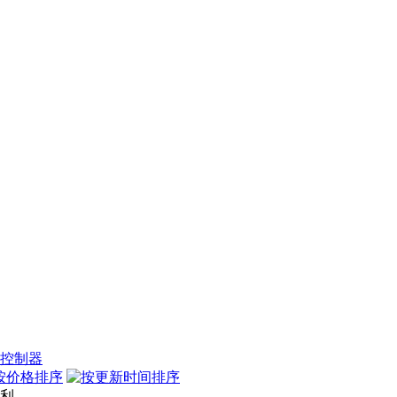
控制器
权利。