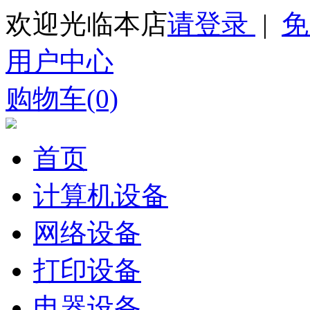
欢迎光临本店
请登录
|
免
用户中心
购物车(0)
首页
计算机设备
网络设备
打印设备
电器设备