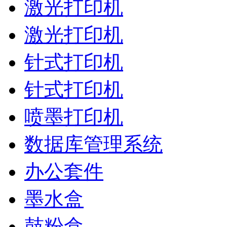
激光打印机
激光打印机
针式打印机
针式打印机
喷墨打印机
数据库管理系统
办公套件
墨水盒
鼓粉盒