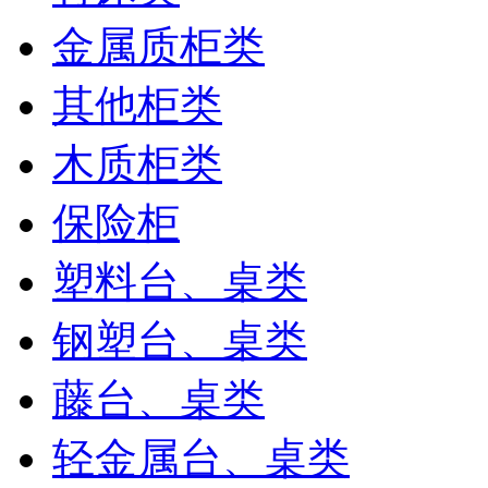
金属质柜类
其他柜类
木质柜类
保险柜
塑料台、桌类
钢塑台、桌类
藤台、桌类
轻金属台、桌类