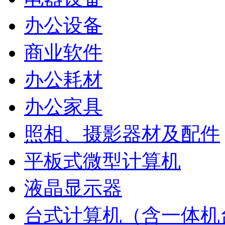
办公设备
商业软件
办公耗材
办公家具
照相、摄影器材及配件
平板式微型计算机
液晶显示器
台式计算机（含一体机