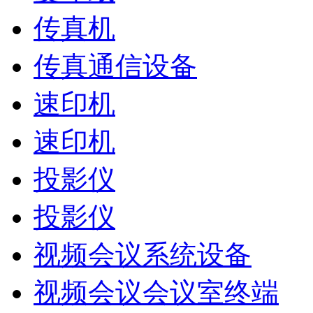
传真机
传真通信设备
速印机
速印机
投影仪
投影仪
视频会议系统设备
视频会议会议室终端