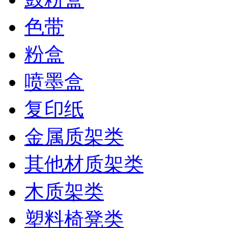
色带
粉盒
喷墨盒
复印纸
金属质架类
其他材质架类
木质架类
塑料椅凳类