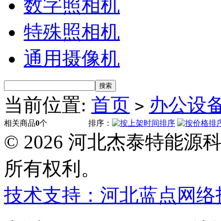
数字照相机
特殊照相机
通用摄像机
当前位置:
首页
办公设
>
相关商品
0
个
排序：
© 2026 河北杰泰特能
所有权利。
技术支持：河北蓝点网络