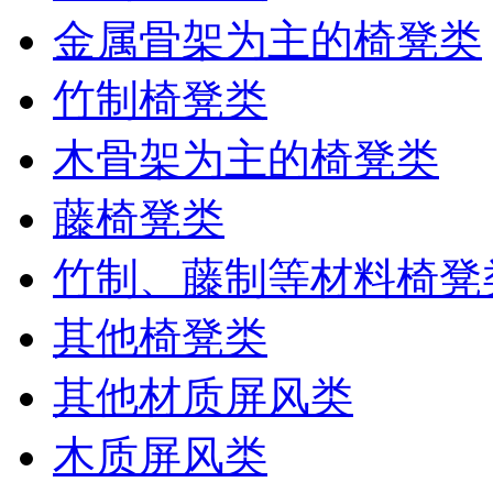
金属骨架为主的椅凳类
竹制椅凳类
木骨架为主的椅凳类
藤椅凳类
竹制、藤制等材料椅凳
其他椅凳类
其他材质屏风类
木质屏风类