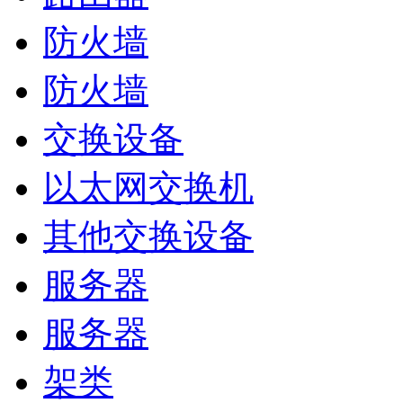
防火墙
防火墙
交换设备
以太网交换机
其他交换设备
服务器
服务器
架类