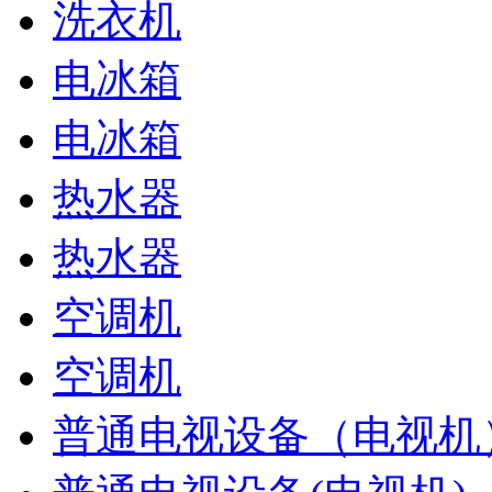
洗衣机
电冰箱
电冰箱
热水器
热水器
空调机
空调机
普通电视设备（电视机