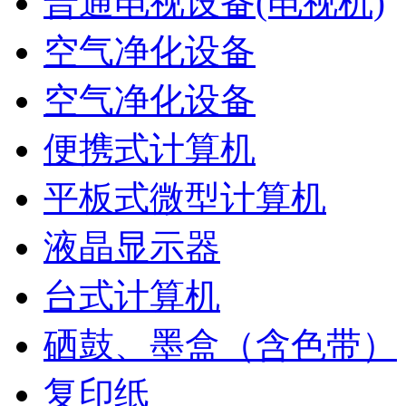
普通电视设备(电视机)
空气净化设备
空气净化设备
便携式计算机
平板式微型计算机
液晶显示器
台式计算机
硒鼓、墨盒（含色带）
复印纸