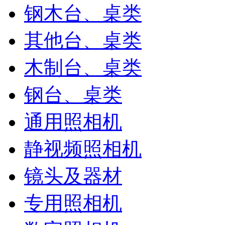
钢木台、桌类
其他台、桌类
木制台、桌类
钢台、桌类
通用照相机
静视频照相机
镜头及器材
专用照相机