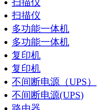
扫描仪
扫描仪
多功能一体机
多功能一体机
复印机
复印机
不间断电源（UPS）
不间断电源(UPS)
路由器