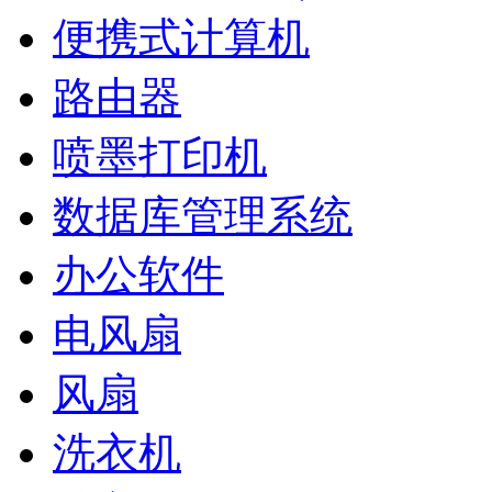
便携式计算机
路由器
喷墨打印机
数据库管理系统
办公软件
电风扇
风扇
洗衣机