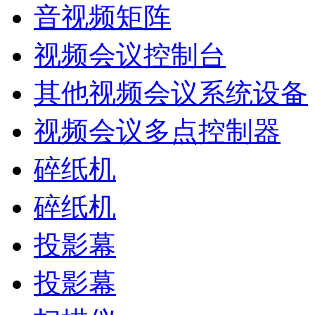
音视频矩阵
视频会议控制台
其他视频会议系统设备
视频会议多点控制器
碎纸机
碎纸机
投影幕
投影幕