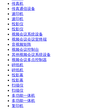
传真机
传真通信设备
速印机
速印机
投影仪
投影仪
视频会议系统设备
视频会议会议室终端
音视频矩阵
视频会议控制台
其他视频会议系统设备
视频会议多点控制器
碎纸机
碎纸机
投影幕
投影幕
扫描仪
扫描仪
多功能一体机
多功能一体机
复印机