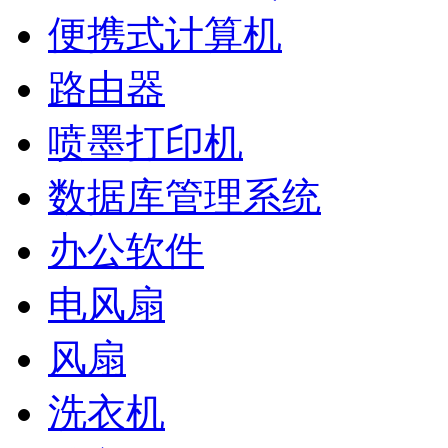
便携式计算机
路由器
喷墨打印机
数据库管理系统
办公软件
电风扇
风扇
洗衣机