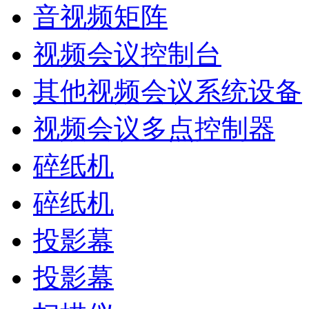
音视频矩阵
视频会议控制台
其他视频会议系统设备
视频会议多点控制器
碎纸机
碎纸机
投影幕
投影幕