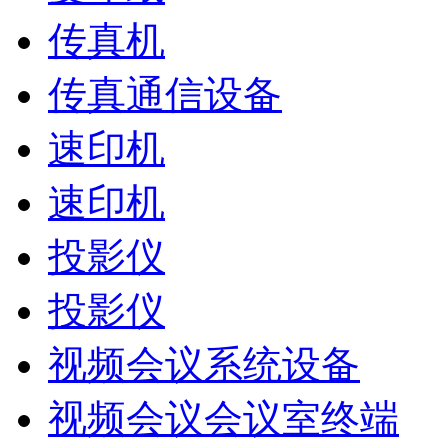
传真机
传真通信设备
速印机
速印机
投影仪
投影仪
视频会议系统设备
视频会议会议室终端