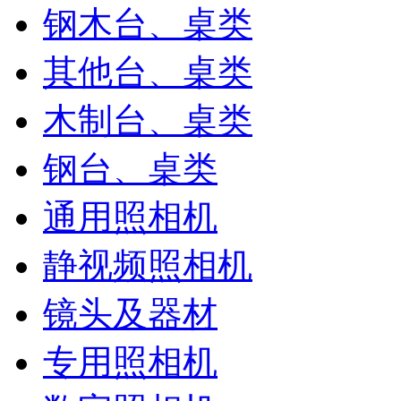
钢木台、桌类
其他台、桌类
木制台、桌类
钢台、桌类
通用照相机
静视频照相机
镜头及器材
专用照相机