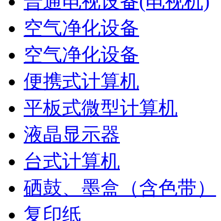
普通电视设备(电视机)
空气净化设备
空气净化设备
便携式计算机
平板式微型计算机
液晶显示器
台式计算机
硒鼓、墨盒（含色带）
复印纸