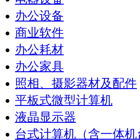
办公设备
商业软件
办公耗材
办公家具
照相、摄影器材及配件
平板式微型计算机
液晶显示器
台式计算机（含一体机