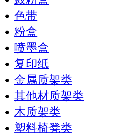
色带
粉盒
喷墨盒
复印纸
金属质架类
其他材质架类
木质架类
塑料椅凳类