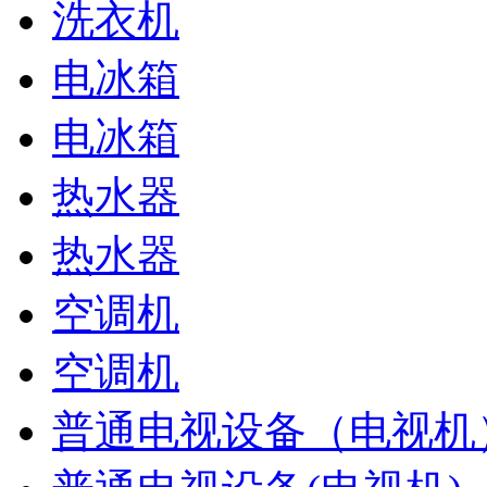
洗衣机
电冰箱
电冰箱
热水器
热水器
空调机
空调机
普通电视设备（电视机