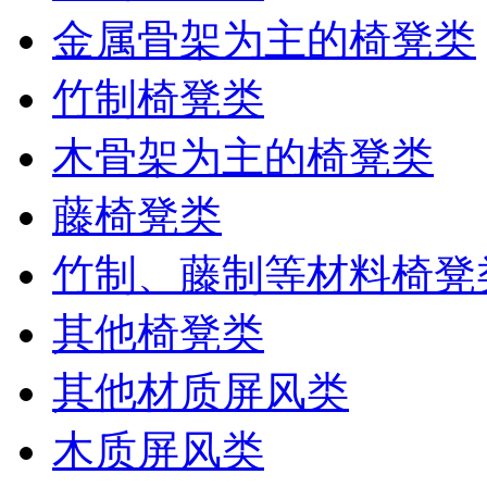
金属骨架为主的椅凳类
竹制椅凳类
木骨架为主的椅凳类
藤椅凳类
竹制、藤制等材料椅凳
其他椅凳类
其他材质屏风类
木质屏风类