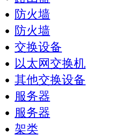
防火墙
防火墙
交换设备
以太网交换机
其他交换设备
服务器
服务器
架类