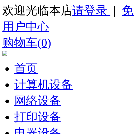
欢迎光临本店
请登录
|
免
用户中心
购物车(0)
首页
计算机设备
网络设备
打印设备
电器设备