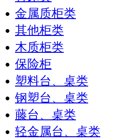
金属质柜类
其他柜类
木质柜类
保险柜
塑料台、桌类
钢塑台、桌类
藤台、桌类
轻金属台、桌类