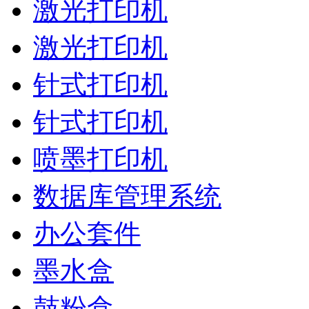
激光打印机
激光打印机
针式打印机
针式打印机
喷墨打印机
数据库管理系统
办公套件
墨水盒
鼓粉盒