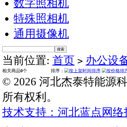
数字照相机
特殊照相机
通用摄像机
当前位置:
首页
办公设
>
相关商品
0
个
排序：
© 2026 河北杰泰特能
所有权利。
技术支持：河北蓝点网络