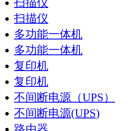
扫描仪
扫描仪
多功能一体机
多功能一体机
复印机
复印机
不间断电源（UPS）
不间断电源(UPS)
路由器