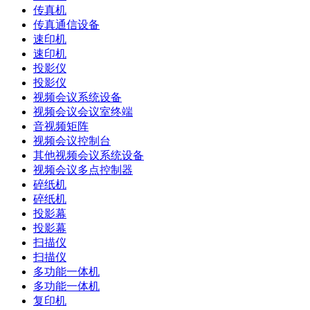
传真机
传真通信设备
速印机
速印机
投影仪
投影仪
视频会议系统设备
视频会议会议室终端
音视频矩阵
视频会议控制台
其他视频会议系统设备
视频会议多点控制器
碎纸机
碎纸机
投影幕
投影幕
扫描仪
扫描仪
多功能一体机
多功能一体机
复印机