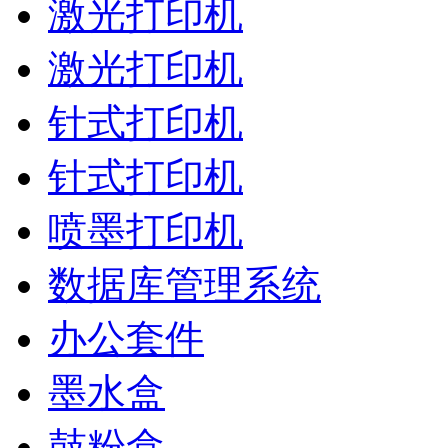
激光打印机
激光打印机
针式打印机
针式打印机
喷墨打印机
数据库管理系统
办公套件
墨水盒
鼓粉盒