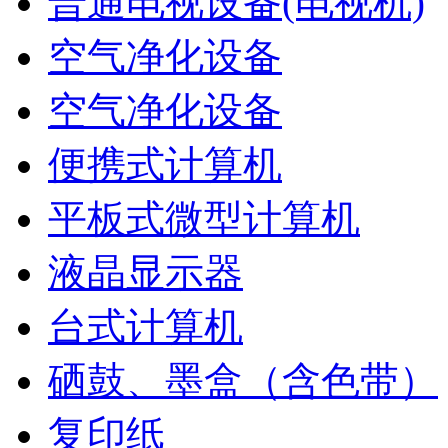
普通电视设备(电视机)
空气净化设备
空气净化设备
便携式计算机
平板式微型计算机
液晶显示器
台式计算机
硒鼓、墨盒（含色带）
复印纸