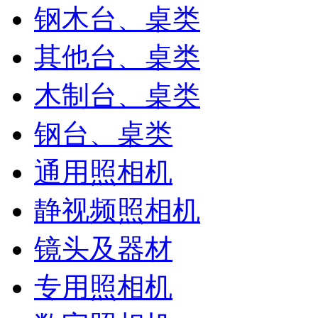
钢木台、桌类
其他台、桌类
木制台、桌类
钢台、桌类
通用照相机
静视频照相机
镜头及器材
专用照相机