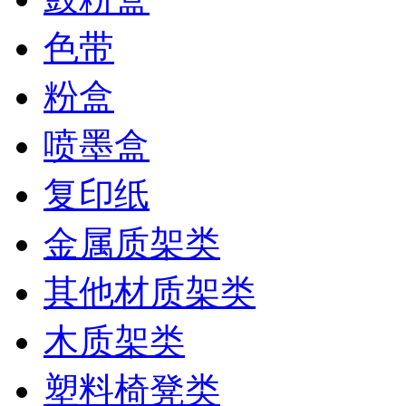
色带
粉盒
喷墨盒
复印纸
金属质架类
其他材质架类
木质架类
塑料椅凳类