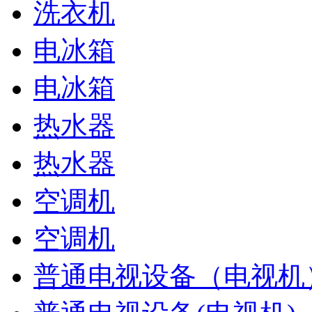
洗衣机
电冰箱
电冰箱
热水器
热水器
空调机
空调机
普通电视设备（电视机