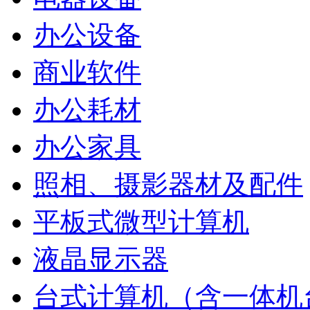
办公设备
商业软件
办公耗材
办公家具
照相、摄影器材及配件
平板式微型计算机
液晶显示器
台式计算机（含一体机