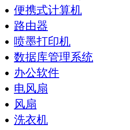
便携式计算机
路由器
喷墨打印机
数据库管理系统
办公软件
电风扇
风扇
洗衣机