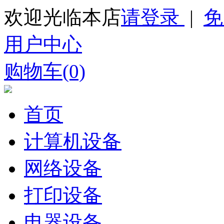
欢迎光临本店
请登录
|
免
用户中心
购物车(0)
首页
计算机设备
网络设备
打印设备
电器设备