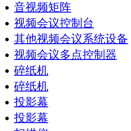
音视频矩阵
视频会议控制台
其他视频会议系统设备
视频会议多点控制器
碎纸机
碎纸机
投影幕
投影幕