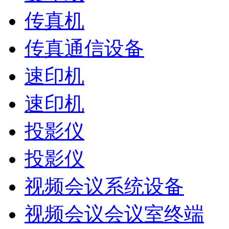
传真机
传真通信设备
速印机
速印机
投影仪
投影仪
视频会议系统设备
视频会议会议室终端