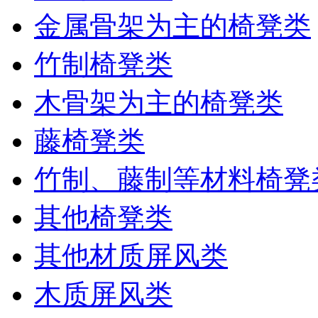
金属骨架为主的椅凳类
竹制椅凳类
木骨架为主的椅凳类
藤椅凳类
竹制、藤制等材料椅凳
其他椅凳类
其他材质屏风类
木质屏风类