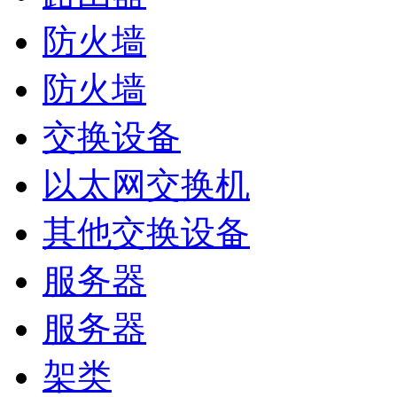
防火墙
防火墙
交换设备
以太网交换机
其他交换设备
服务器
服务器
架类