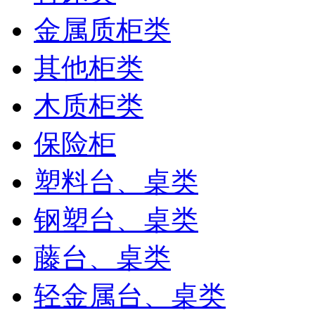
金属质柜类
其他柜类
木质柜类
保险柜
塑料台、桌类
钢塑台、桌类
藤台、桌类
轻金属台、桌类