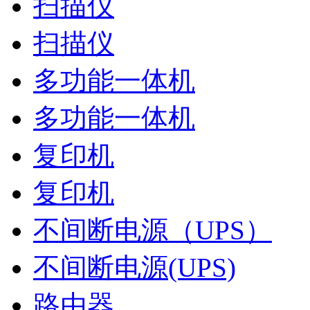
扫描仪
扫描仪
多功能一体机
多功能一体机
复印机
复印机
不间断电源（UPS）
不间断电源(UPS)
路由器