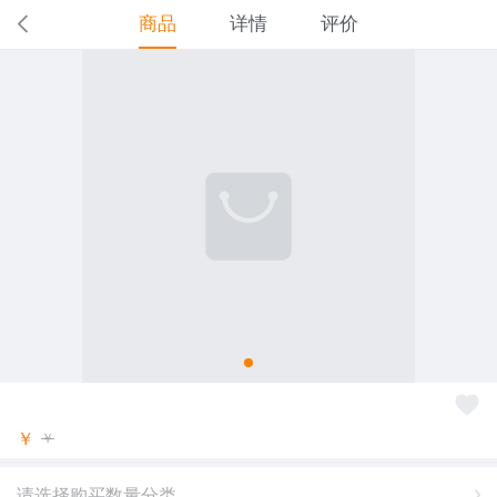
商品
详情
评价
￥
￥
请选择购买数量分类